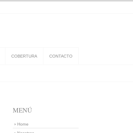
COBERTURA
CONTACTO
MENÚ
Home