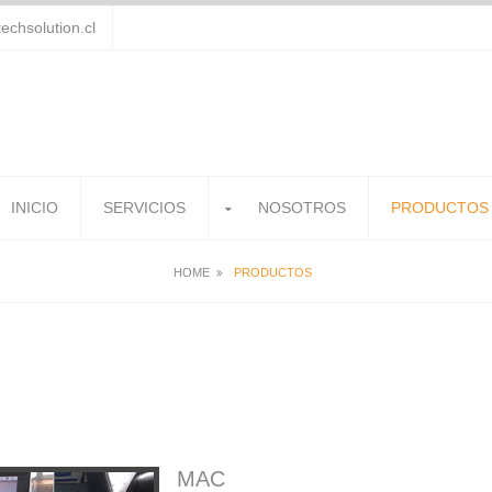
chsolution.cl
INICIO
SERVICIOS
NOSOTROS
PRODUCTOS
HOME
PRODUCTOS
MAC