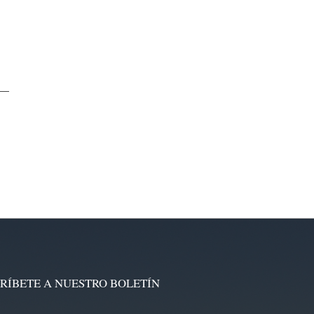
RÍBETE A NUESTRO BOLETÍN