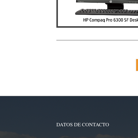
DATOS DE CONTACTO