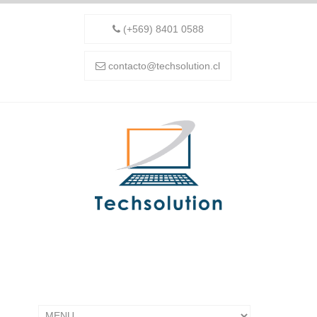
(+569) 8401 0588
contacto@techsolution.cl