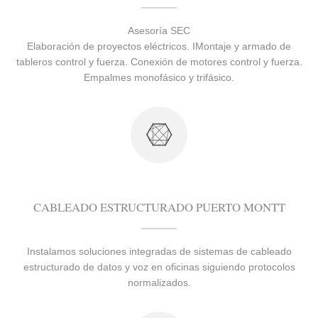
Asesoría SEC
Elaboración de proyectos eléctricos. IMontaje y armado de
tableros control y fuerza. Conexión de motores control y fuerza.
Empalmes monofásico y trifásico.
CABLEADO ESTRUCTURADO PUERTO MONTT
Instalamos soluciones integradas de sistemas de cableado
estructurado de datos y voz en oficinas siguiendo protocolos
normalizados.