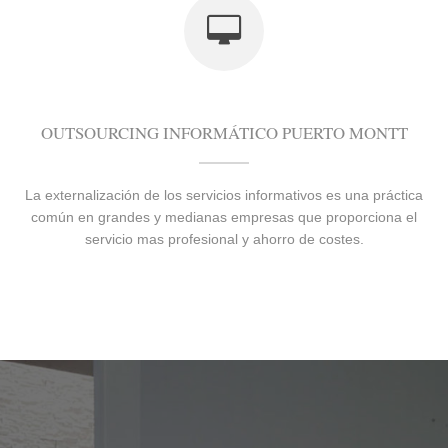
OUTSOURCING INFORMÁTICO PUERTO MONTT
La externalización de los servicios informativos es una práctica
común en grandes y medianas empresas que proporciona el
servicio mas profesional y ahorro de costes.