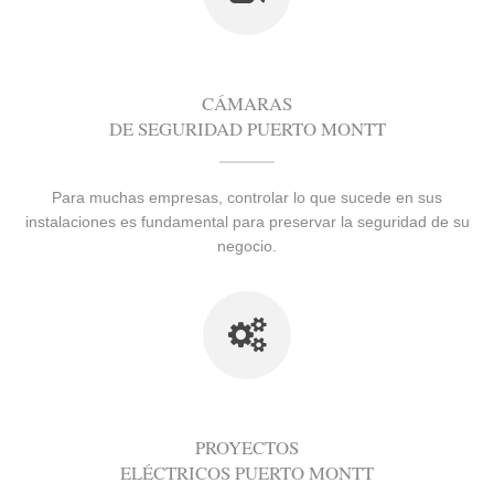
CÁMARAS
DE SEGURIDAD PUERTO MONTT
Para muchas empresas, controlar lo que sucede en sus
instalaciones es fundamental para preservar la seguridad de su
negocio.
PROYECTOS
ELÉCTRICOS PUERTO MONTT