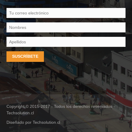
SUSCRÍBETE
Copyright © 2015-2017 - Todos los derechos reservados -
Techsolution.cl
Diseñado por
Techsolution.cl