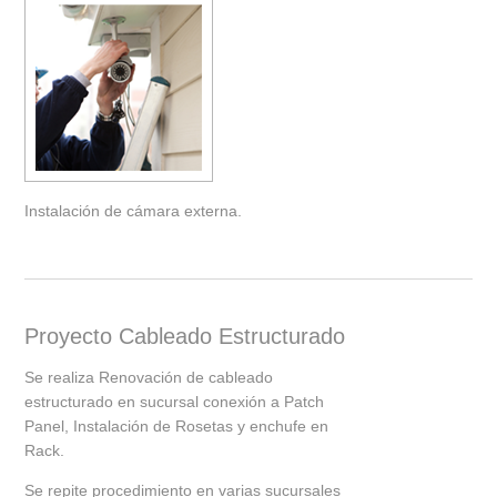
Instalación de cámara externa.
Proyecto Cableado Estructurado
Se realiza Renovación de cableado
estructurado en sucursal conexión a Patch
Panel, Instalación de Rosetas y enchufe en
Rack.
Se repite procedimiento en varias sucursales