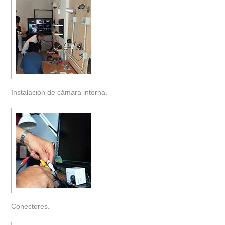
Instalación de cámara interna.
Conectores.