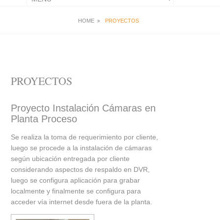
HOME
PROYECTOS
PROYECTOS
Proyecto Instalación Cámaras en
Planta Proceso
Se realiza la toma de requerimiento por cliente,
luego se procede a la instalación de cámaras
según ubicación entregada por cliente
considerando aspectos de respaldo en DVR,
luego se configura aplicación para grabar
localmente y finalmente se configura para
acceder vía internet desde fuera de la planta.