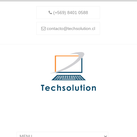
(+569) 8401 0588
contacto@techsolution.cl