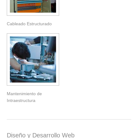
Cableado Estructurado
Mantenimiento de
Intraestructura
Diseño y Desarrollo Web