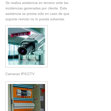
Se realiza asistencia en terreno ante las
incidencias generadas por cliente. Esta
asistencia se presta sólo en caso de que
soporte remoto no lo pueda solventar.
Camaras IP/CCTV