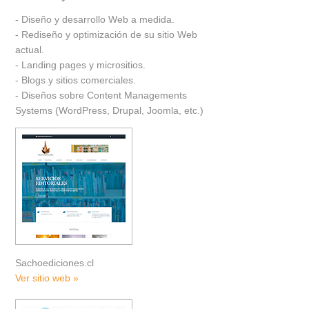
- Diseño y desarrollo Web a medida.
- Rediseño y optimización de su sitio Web
actual.
- Landing pages y micrositios.
- Blogs y sitios comerciales.
- Diseños sobre Content Managements
Systems (WordPress, Drupal, Joomla, etc.)
Sachoediciones.cl
Ver sitio web »