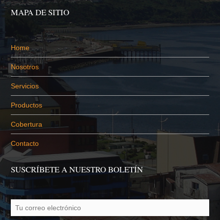
MAPA DE SITIO
Home
Nosotros
Servicios
Productos
Cobertura
Contacto
SUSCRÍBETE A NUESTRO BOLETÍN